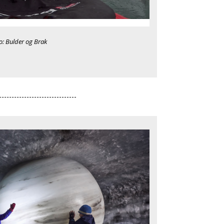
o: Bulder og Brak