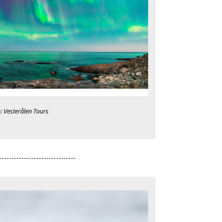
: Vesterålen Tours