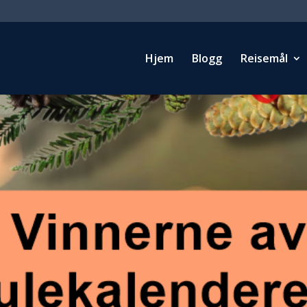
Hjem
Blogg
Reisemål