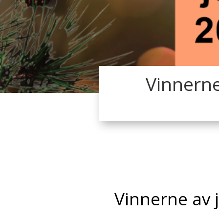
Vinnerne
Vinnerne av 