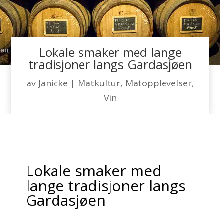
Lokale smaker med lange
tradisjoner langs Gardasjøen
av
Janicke
|
Matkultur
,
Matopplevelser
,
Vin
Lokale smaker med
lange tradisjoner langs
Gardasjøen