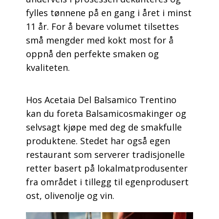
fylles tønnene på en gang i året i minst
11 år. For å bevare volumet tilsettes
små mengder med kokt most for å
oppnå den perfekte smaken og
kvaliteten.
Hos Acetaia Del Balsamico Trentino
kan du foreta Balsamicosmakinger og
selvsagt kjøpe med deg de smakfulle
produktene. Stedet har også egen
restaurant som serverer tradisjonelle
retter basert på lokalmatprodusenter
fra området i tillegg til egenprodusert
ost, olivenolje og vin.