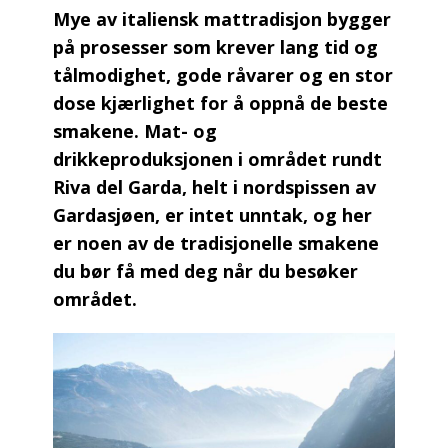
Mye av italiensk mattradisjon bygger
på prosesser som krever lang tid og
tålmodighet, gode råvarer og en stor
dose kjærlighet for å oppnå de beste
smakene. Mat- og
drikkeproduksjonen i området rundt
Riva del Garda, helt i nordspissen av
Gardasjøen, er intet unntak, og her
er noen av de tradisjonelle smakene
du bør få med deg når du besøker
området.