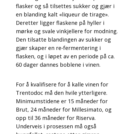
flasker og så tilsettes sukker og gjær i
en blanding kalt «liqueur de tirage».
Deretter ligger flaskene på hyller i
mørke og svale vinkjellere for modning.
Den tilsatte blandingen av sukker og
gjær skaper en re-fermentering i
flasken, og i løpet av en periode på ca.
60 dager dannes boblene i vinen.
For å kvalifisere for å kalle vinen for
Trentodoc må den hvile ytterligere.
Minimumstidene er 15 måneder for
Brut, 24 måneder for Millesimato, og
opp til 36 måneder for Riserva.
Underveis i prosessen må også