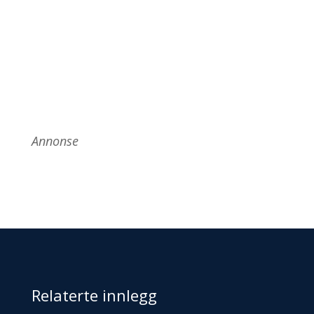
Annonse
Relaterte innlegg