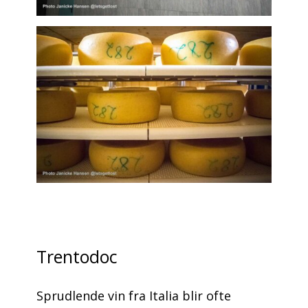
Trentodoc
Sprudlende vin fra Italia blir ofte