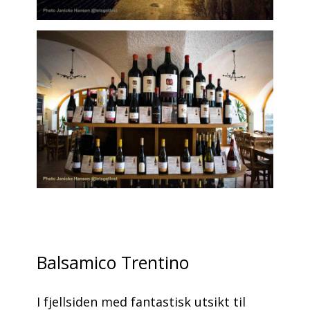
Balsamico Trentino
I fjellsiden med fantastisk utsikt til