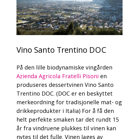
Vino Santo Trentino DOC
På den lille biodynamiske vingården
Azienda Agricola Fratelli Pisoni
en
produseres dessertvinen Vino Santo
Trentino DOC. (DOC er en beskyttet
merkeordning for tradisjonelle mat- og
drikkeprodukter i Italia) For å få den
helt perfekte smaken tar det rundt 15
år fra vindruene plukkes til vinen kan
nytes til det fulle. Vinen lages av