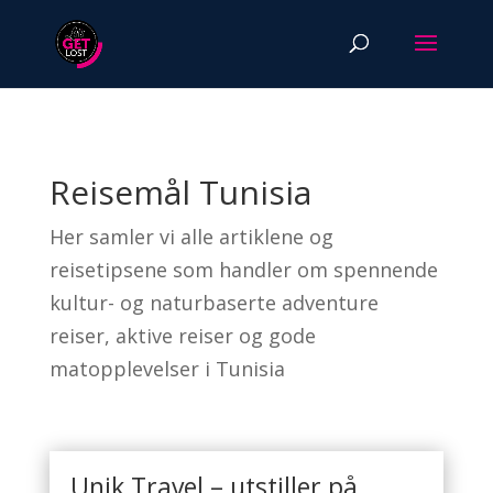
Reisemål Tunisia
Her samler vi alle artiklene og
reisetipsene som handler om spennende
kultur- og naturbaserte adventure
reiser, aktive reiser og gode
matopplevelser i Tunisia
Unik Travel – utstiller på