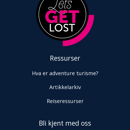
Ressurser
Hva er adventure turisme?
Artikkelarkiv
Reiseressurser
Bli kjent med oss