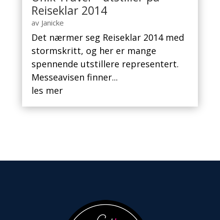
Reiseklar 2014
av
Janicke
Det nærmer seg Reiseklar 2014 med
stormskritt, og her er mange
spennende utstillere representert.
Messeavisen finner...
les mer