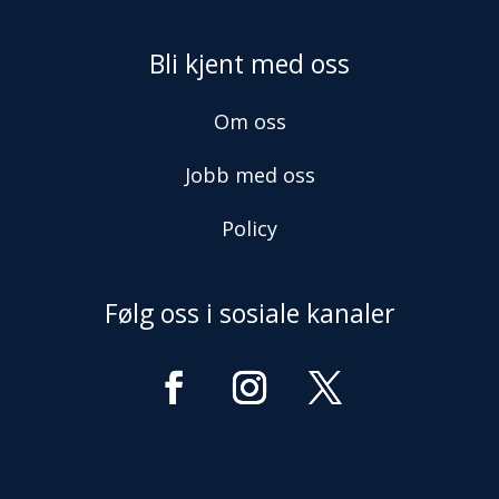
Bli kjent med oss
Om oss
Jobb med oss
Policy
Følg oss i sosiale kanaler