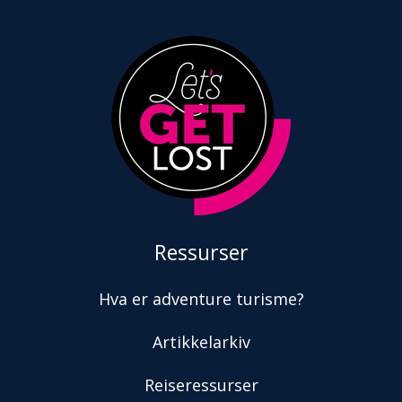
Ressurser
Hva er adventure turisme?
Artikkelarkiv
Reiseressurser