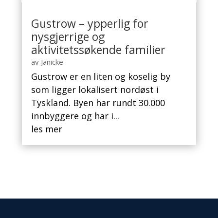
Gustrow – ypperlig for
nysgjerrige og
aktivitetssøkende familier
av
Janicke
Gustrow er en liten og koselig by
som ligger lokalisert nordøst i
Tyskland. Byen har rundt 30.000
innbyggere og har i...
les mer