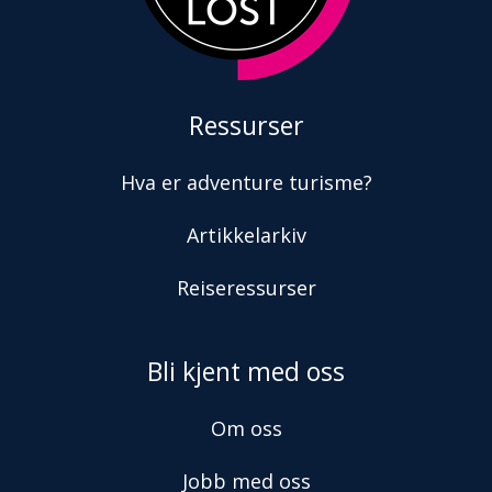
Ressurser
Hva er adventure turisme?
Artikkelarkiv
Reiseressurser
Bli kjent med oss
Om oss
Jobb med oss