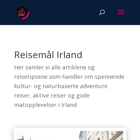
Reisemål Irland
Her samler vi alle artiklene og
reisetipsene som handler om spennende
kultur- og naturbaserte adventure
reiser, aktive reiser og gode
matopplevelser i Irland