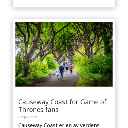
Causeway Coast for Game of
Thrones fans
av
Janicke
Causeway Coast er en av verdens