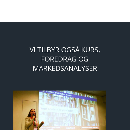
VI TILBYR OGSÅ KURS,
FOREDRAG OG
MARKEDSANALYSER