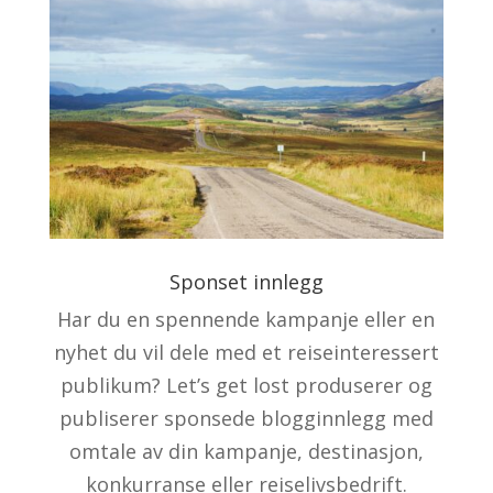
Sponset innlegg
Har du en spennende kampanje eller en
nyhet du vil dele med et reiseinteressert
publikum? Let’s get lost produserer og
publiserer sponsede blogginnlegg med
omtale av din kampanje, destinasjon,
konkurranse eller reiselivsbedrift.