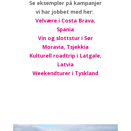
Se eksempler på kampanjer
vi har jobbet med her:
Velvære i Costa Brava,
Spania
Vin og slottstur i Sør
Moravia, Tsjekkia
Kulturell roadtrip i Latgale,
Latvia
Weekendturer i Tyskland