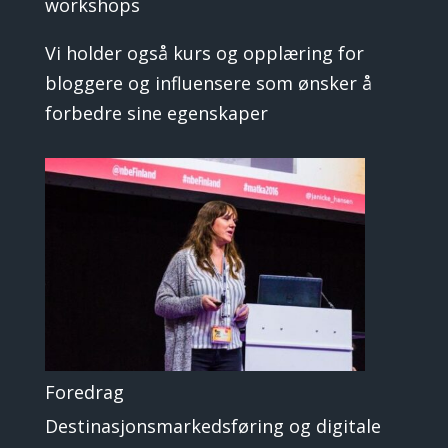
workshops
Vi holder også kurs og opplæring for
bloggere og influensere som ønsker å
forbedre sine egenskaper
Foredrag
Destinasjonsmarkedsføring og digitale