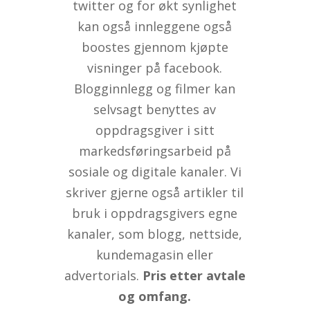
twitter og for økt synlighet
kan også innleggene også
boostes gjennom kjøpte
visninger på facebook.
Blogginnlegg og filmer kan
selvsagt benyttes av
oppdragsgiver i sitt
markedsføringsarbeid på
sosiale og digitale kanaler. Vi
skriver gjerne også artikler til
bruk i oppdragsgivers egne
kanaler, som blogg, nettside,
kundemagasin eller
advertorials.
Pris etter avtale
og omfang.