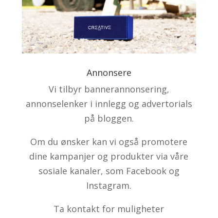
Annonsere
Vi tilbyr bannerannonsering,
annonselenker i innlegg og advertorials
på bloggen.
Om du ønsker kan vi også promotere
dine kampanjer og produkter via våre
sosiale kanaler, som Facebook og
Instagram.
Ta kontakt for muligheter