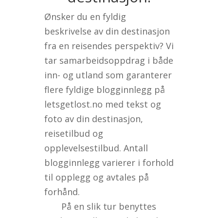
Ønsker du en fyldig
beskrivelse av din destinasjon
fra en reisendes perspektiv? Vi
tar samarbeidsoppdrag i både
inn- og utland som garanterer
flere fyldige blogginnlegg på
letsgetlost.no med tekst og
foto av din destinasjon,
reisetilbud og
opplevelsestilbud. Antall
blogginnlegg varierer i forhold
til opplegg og avtales på
forhånd.
På en slik tur benyttes