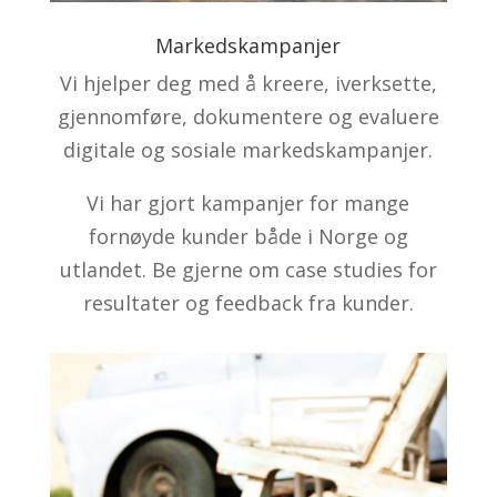
Markedskampanjer
Vi hjelper deg med å kreere, iverksette,
gjennomføre, dokumentere og evaluere
digitale og sosiale markedskampanjer.
Vi har gjort kampanjer for mange
fornøyde kunder både i Norge og
utlandet. Be gjerne om case studies for
resultater og feedback fra kunder.