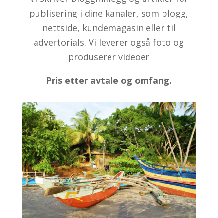
publisering i dine kanaler, som blogg,
nettside, kundemagasin eller til
advertorials. Vi leverer også foto og
produserer videoer
Pris etter avtale og omfang.