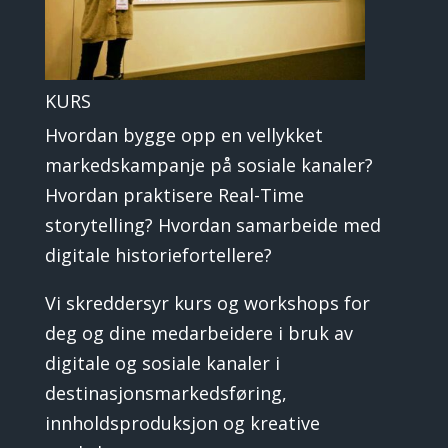
KURS
Hvordan bygge opp en vellykket
markedskampanje på sosiale kanaler?
Hvordan praktisere Real-Time
storytelling? Hvordan samarbeide med
digitale historiefortellere?
Vi skreddersyr kurs og workshops for
deg og dine medarbeidere i bruk av
digitale og sosiale kanaler i
destinasjonsmarkedsføring,
innholdsproduksjon og kreative