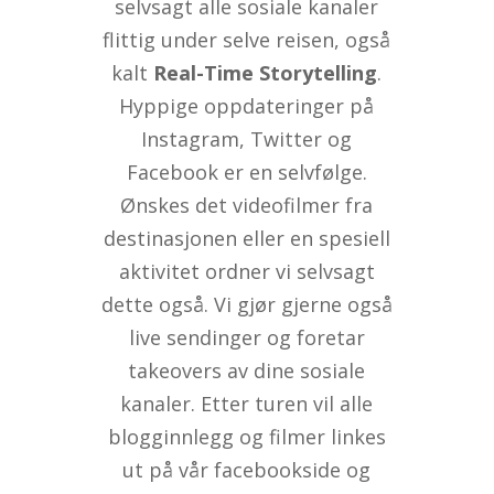
selvsagt alle sosiale kanaler
flittig under selve reisen, også
kalt
Real-Time Storytelling
.
Hyppige oppdateringer på
Instagram, Twitter og
Facebook er en selvfølge.
Ønskes det videofilmer fra
destinasjonen eller en spesiell
aktivitet ordner vi selvsagt
dette også. Vi gjør gjerne også
live sendinger og foretar
takeovers av dine sosiale
kanaler. Etter turen vil alle
blogginnlegg og filmer linkes
ut på vår facebookside og