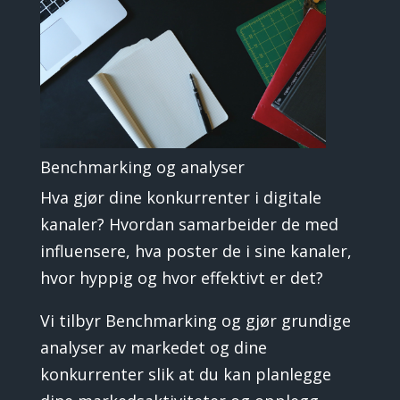
Benchmarking og analyser
Hva gjør dine konkurrenter i digitale
kanaler? Hvordan samarbeider de med
influensere, hva poster de i sine kanaler,
hvor hyppig og hvor effektivt er det?
Vi tilbyr Benchmarking og gjør grundige
analyser av markedet og dine
konkurrenter slik at du kan planlegge