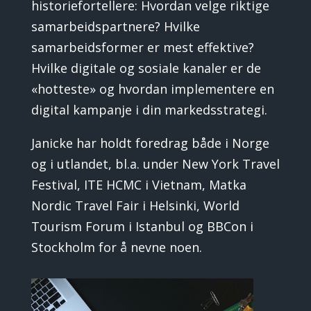
historiefortellere: Hvordan velge riktige
samarbeidspartnere? Hvilke
samarbeidsformer er mest effektive?
Hvilke digitale og sosiale kanaler er de
«hotteste» og hvordan implementere en
digital kampanje i din markedsstrategi.
Janicke har holdt foredrag både i Norge
og i utlandet, bl.a. under New York Travel
Festival, ITE HCMC i Vietnam, Matka
Nordic Travel Fair i Helsinki, World
Tourism Forum i Istanbul og BBCon i
Stockholm for å nevne noen.