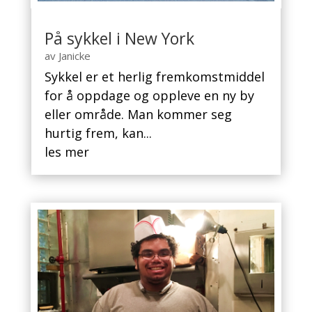
På sykkel i New York
av
Janicke
Sykkel er et herlig fremkomstmiddel
for å oppdage og oppleve en ny by
eller område. Man kommer seg
hurtig frem, kan...
les mer