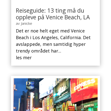
Reiseguide: 13 ting må du
oppleve på Venice Beach, LA
av
Janicke
Det er noe helt eget med Venice
Beach i Los Angeles, California. Det
avslappede, men samtidig hyper
trendy området har...
les mer