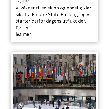
av
Janicke
Vi våkner til solskinn og endelig klar
sikt fra Empire State Building, og vi
starter derfor dagens utflukt der.
Det er...
les mer