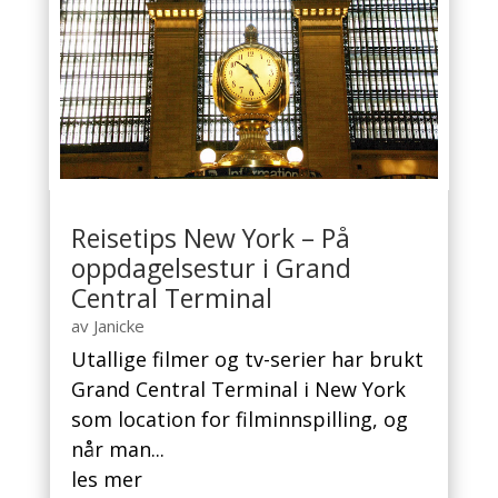
Reisetips New York – På
oppdagelsestur i Grand
Central Terminal
av
Janicke
Utallige filmer og tv-serier har brukt
Grand Central Terminal i New York
som location for filminnspilling, og
når man...
les mer