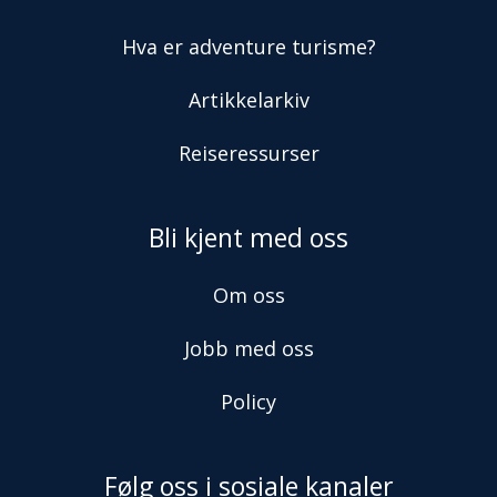
Hva er adventure turisme?
Artikkelarkiv
Reiseressurser
Bli kjent med oss
Om oss
Jobb med oss
Policy
Følg oss i sosiale kanaler