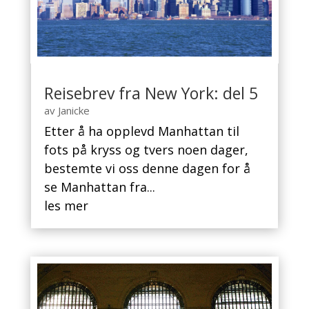
Reisebrev fra New York: del 5
av
Janicke
Etter å ha opplevd Manhattan til
fots på kryss og tvers noen dager,
bestemte vi oss denne dagen for å
se Manhattan fra...
les mer