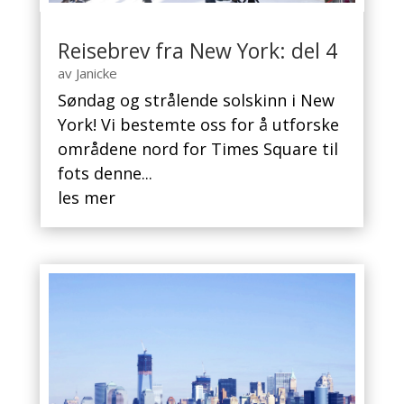
Reisebrev fra New York: del 4
av
Janicke
Søndag og strålende solskinn i New
York! Vi bestemte oss for å utforske
områdene nord for Times Square til
fots denne...
les mer