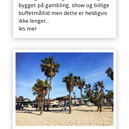
bygget på gambling, show og billige
buffetmåltid men dette er heldigvis
ikke lenger...
les mer