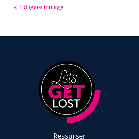
« Tidligere innlegg
Ressurser