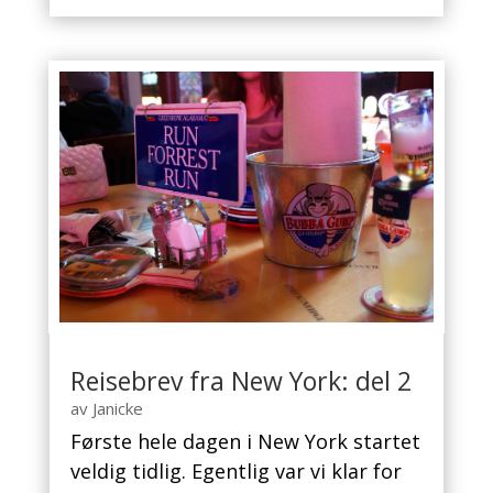
Reisebrev fra New York: del 2
av
Janicke
Første hele dagen i New York startet
veldig tidlig. Egentlig var vi klar for