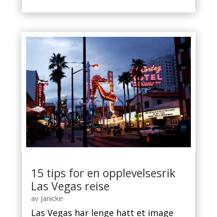
15 tips for en opplevelsesrik
Las Vegas reise
av
Janicke
Las Vegas har lenge hatt et image