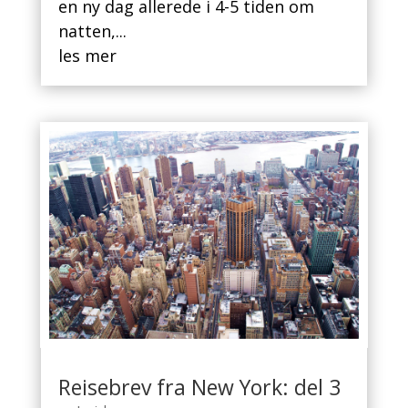
en ny dag allerede i 4-5 tiden om
natten,...
les mer
Reisebrev fra New York: del 3