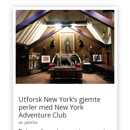
Utforsk New York’s gjemte
perler med New York
Adventure Club
av
Janicke