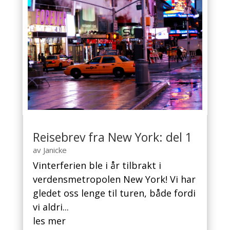
Reisebrev fra New York: del 1
av
Janicke
Vinterferien ble i år tilbrakt i
verdensmetropolen New York! Vi har
gledet oss lenge til turen, både fordi
vi aldri...
les mer