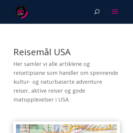
Reisemål USA
Her samler vi alle artiklene og
reisetipsene som handler om spennende
kultur- og naturbaserte adventure
reiser, aktive reiser og gode
matopplevelser i USA