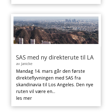
SAS med ny direkterute til LA
av
Janicke
Mandag 14. mars går den første
direkteflyvningen med SAS fra
skandinavia til Los Angeles. Den nye
ruten vil være en...
les mer