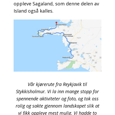
oppleve Sagaland, som denne delen av
Island også kalles.
Vår kjørerute fra Reykjavik til
Stykkisholmur. Vi la inn mange stopp for
spennende aktiviteter og foto, og tok oss
rolig og sakte gjennom landskapet slik at
vi fikk oppleve mest mulig. Vi hadde to