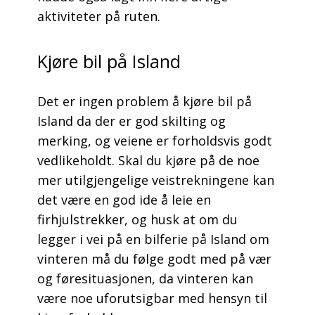
aktiviteter på ruten.
Kjøre bil på Island
Det er ingen problem å kjøre bil på
Island da der er god skilting og
merking, og veiene er forholdsvis godt
vedlikeholdt. Skal du kjøre på de noe
mer utilgjengelige veistrekningene kan
det være en god ide å leie en
firhjulstrekker, og husk at om du
legger i vei på en bilferie på Island om
vinteren må du følge godt med på vær
og føresituasjonen, da vinteren kan
være noe uforutsigbar med hensyn til