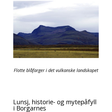
Flotte blåfarger i det vulkanske landskapet
Lunsj, historie- og mytepåfyll
i Borgarnes