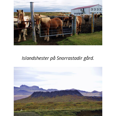
Islandshester på Snorrastadir gård.