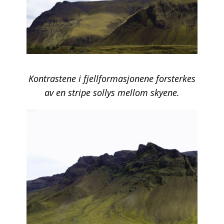
Kontrastene i fjellformasjonene forsterkes
av en stripe sollys mellom skyene.