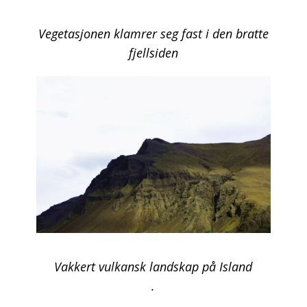
Vegetasjonen klamrer seg fast i den bratte
fjellsiden
Vakkert vulkansk landskap på Island
.