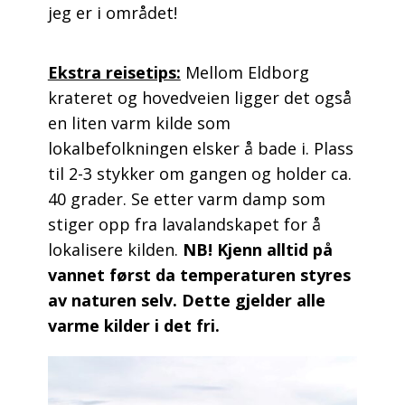
jeg er i området!
Ekstra reisetips:
Mellom Eldborg
krateret og hovedveien ligger det også
en liten varm kilde som
lokalbefolkningen elsker å bade i. Plass
til 2-3 stykker om gangen og holder ca.
40 grader. Se etter varm damp som
stiger opp fra lavalandskapet for å
lokalisere kilden.
NB! Kjenn alltid på
vannet først da temperaturen styres
av naturen selv. Dette gjelder alle
varme kilder i det fri.