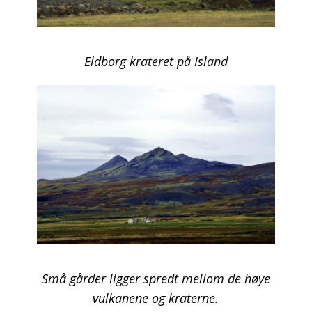
Eldborg krateret på Island
Små gårder ligger spredt mellom de høye
vulkanene og kraterne.