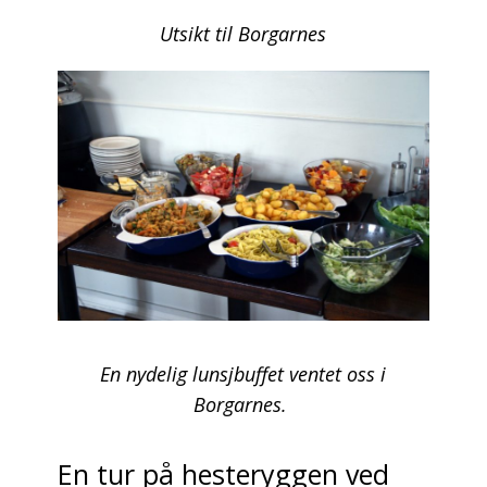
Utsikt til Borgarnes
En nydelig lunsjbuffet ventet oss i
Borgarnes.
En tur på hesteryggen ved