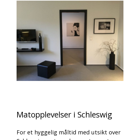
Matopplevelser i Schleswig
For et hyggelig måltid med utsikt over