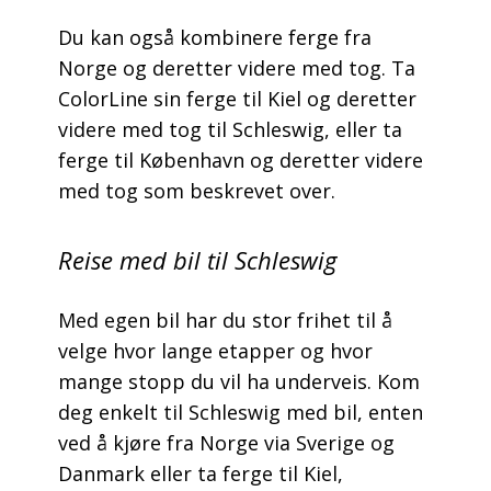
Du kan også kombinere ferge fra
Norge og deretter videre med tog. Ta
ColorLine sin ferge til Kiel og deretter
videre med tog til Schleswig, eller ta
ferge til København og deretter videre
med tog som beskrevet over.
Reise med bil til Schleswig
Med egen bil har du stor frihet til å
velge hvor lange etapper og hvor
mange stopp du vil ha underveis. Kom
deg enkelt til Schleswig med bil, enten
ved å kjøre fra Norge via Sverige og
Danmark eller ta ferge til Kiel,