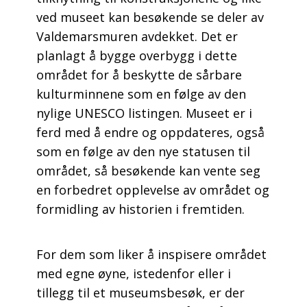
ved museet kan besøkende se deler av
Valdemarsmuren avdekket. Det er
planlagt å bygge overbygg i dette
området for å beskytte de sårbare
kulturminnene som en følge av den
nylige UNESCO listingen. Museet er i
ferd med å endre og oppdateres, også
som en følge av den nye statusen til
området, så besøkende kan vente seg
en forbedret opplevelse av området og
formidling av historien i fremtiden.
For dem som liker å inspisere området
med egne øyne, istedenfor eller i
tillegg til et museumsbesøk, er der