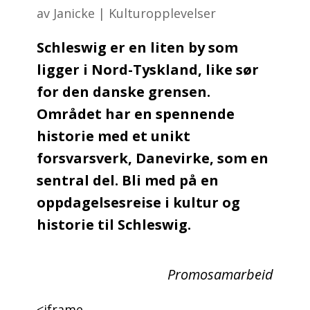
av
Janicke
|
Kulturopplevelser
Schleswig er en liten by som
ligger i Nord-Tyskland, like sør
for den danske grensen.
Området har en spennende
historie med et unikt
forsvarsverk, Danevirke, som en
sentral del. Bli med på en
oppdagelsesreise i kultur og
historie til Schleswig.
Promosamarbeid
<iframe