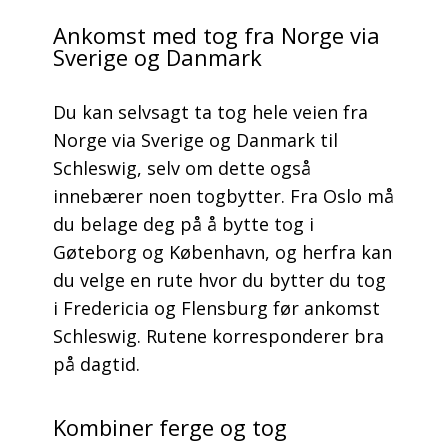
Ankomst med tog fra Norge via
Sverige og Danmark
Du kan selvsagt ta tog hele veien fra
Norge via Sverige og Danmark til
Schleswig, selv om dette også
innebærer noen togbytter. Fra Oslo må
du belage deg på å bytte tog i
Gøteborg og København, og herfra kan
du velge en rute hvor du bytter du tog
i Fredericia og Flensburg før ankomst
Schleswig. Rutene korresponderer bra
på dagtid.
Kombiner ferge og tog