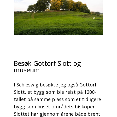
Besøk Gottorf Slott og
museum
I Schleswig besøkte jeg også Gottorf
Slott, et bygg som ble reist på 1200-
tallet på samme plass som et tidligere
bygg som huset områdets biskoper.
Slottet har gjennom årene både brent