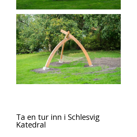
Ta en tur inn i Schlesvig
Katedral