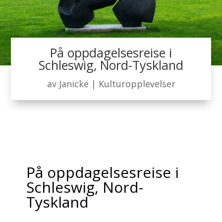
På oppdagelsesreise i
Schleswig, Nord-Tyskland
av
Janicke
|
Kulturopplevelser
På oppdagelsesreise i
Schleswig, Nord-
Tyskland