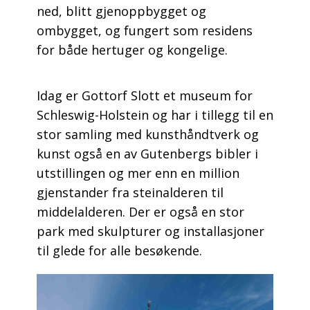
ned, blitt gjenoppbygget og
ombygget, og fungert som residens
for både hertuger og kongelige.
Idag er Gottorf Slott et museum for
Schleswig-Holstein og har i tillegg til en
stor samling med kunsthåndtverk og
kunst også en av Gutenbergs bibler i
utstillingen og mer enn en million
gjenstander fra steinalderen til
middelalderen. Der er også en stor
park med skulpturer og installasjoner
til glede for alle besøkende.