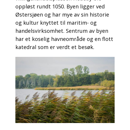
oppløst rundt 1050. Byen ligger ved
Østersjøen og har mye av sin historie
og kultur knyttet til maritim- og
handelsvirksomhet. Sentrum av byen
har et koselig havneområde og en flott
katedral som er verdt et besøk.