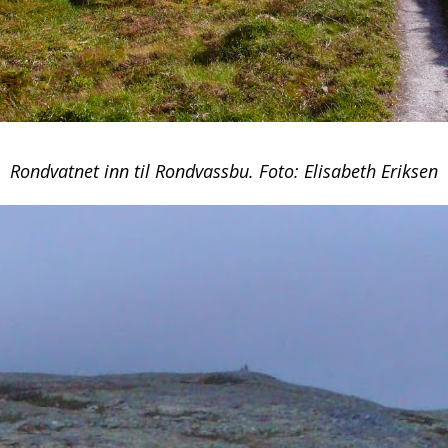
Rondvatnet inn til Rondvassbu. Foto: Elisabeth Eriksen