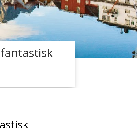
 fantastisk
astisk