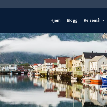
Hjem
Blogg
Reisemål