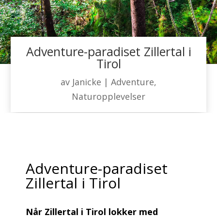
Adventure-paradiset Zillertal i
Tirol
av
Janicke
|
Adventure
,
Naturopplevelser
Adventure-paradiset
Zillertal i Tirol
Når Zillertal i Tirol lokker med