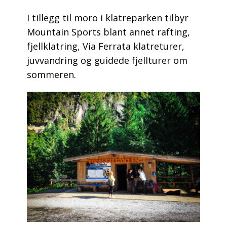
I tillegg til moro i klatreparken tilbyr
Mountain Sports blant annet rafting,
fjellklatring, Via Ferrata klatreturer,
juvvandring og guidede fjellturer om
sommeren.