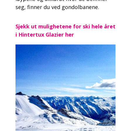
seg, finner du ved gondolbanene.
Sjekk ut mulighetene for ski hele året
i Hintertux Glazier her