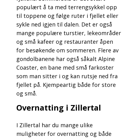
populært å ta med terrengsykkel opp
til toppene og følge ruter i fjellet eller
sykle ned igjen til dalen. Det er også
mange populære turstier, lekeområder
og små kafeer og restauranter åpen
for besøkende om sommeren. Flere av
gondolbanene har også såkalt Alpine
Coaster, en bane med små farkoster
som man sitter i og kan rutsje ned fra
fjellet på. Kjempeartig både for store
og små.
Overnatting i Zillertal
I Zillertal har du mange ulike
muligheter for overnatting og både