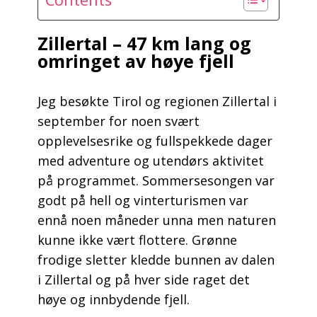
Zillertal – 47 km lang og
omringet av høye fjell
Jeg besøkte Tirol og regionen Zillertal i
september for noen svært
opplevelsesrike og fullspekkede dager
med adventure og utendørs aktivitet
på programmet. Sommersesongen var
godt på hell og vinterturismen var
ennå noen måneder unna men naturen
kunne ikke vært flottere. Grønne
frodige sletter kledde bunnen av dalen
i Zillertal og på hver side raget det
høye og innbydende fjell.