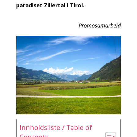
paradiset Zillertal i Tirol.
Promosamarbeid
Innholdsliste / Table of
Contents