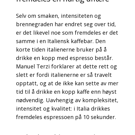
Selv om smaken, intensiteten og
brennegraden har endret seg over tid,
er det likevel noe som fremdeles er det
samme i en Italiensk kaffebar. Den
korte tiden italienerne bruker på å
drikke en kopp med espresso består.
Manuel Terzi forklarer at dette rett og
slett er fordi italienerne er så travelt
opptatt, og at de ikke kan sette av mer
tid til å drikke en kopp kaffe enn høyst
nødvendig. Uavhengig av kompleksitet,
intensitet og kvalitet: i Italia drikkes
fremdeles espressoen på 10 sekunder.