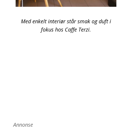
Med enkelt interiør står smak og duft i
fokus hos Caffe Terzi.
Annonse