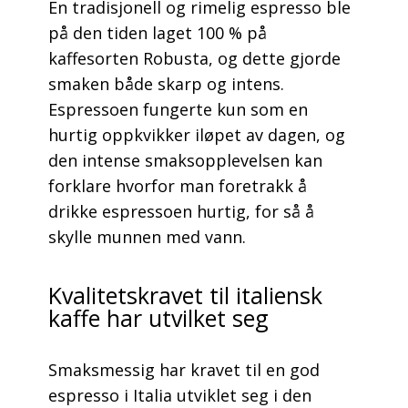
En tradisjonell og rimelig espresso ble
på den tiden laget 100 % på
kaffesorten Robusta, og dette gjorde
smaken både skarp og intens.
Espressoen fungerte kun som en
hurtig oppkvikker iløpet av dagen, og
den intense smaksopplevelsen kan
forklare hvorfor man foretrakk å
drikke espressoen hurtig, for så å
skylle munnen med vann.
Kvalitetskravet til italiensk
kaffe har utvilket seg
Smaksmessig har kravet til en god
espresso i Italia utviklet seg i den