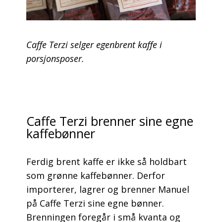
Caffe Terzi selger egenbrent kaffe i
porsjonsposer.
Caffe Terzi brenner sine egne
kaffebønner
Ferdig brent kaffe er ikke så holdbart
som grønne kaffebønner. Derfor
importerer, lagrer og brenner Manuel
på Caffe Terzi sine egne bønner.
Brenningen foregår i små kvanta og