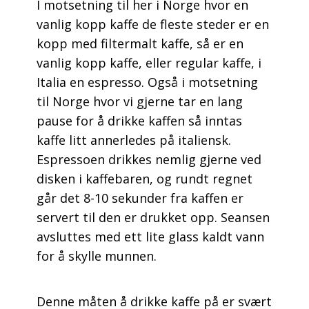
I motsetning til her i Norge hvor en
vanlig kopp kaffe de fleste steder er en
kopp med filtermalt kaffe, så er en
vanlig kopp kaffe, eller regular kaffe, i
Italia en espresso. Også i motsetning
til Norge hvor vi gjerne tar en lang
pause for å drikke kaffen så inntas
kaffe litt annerledes på italiensk.
Espressoen drikkes nemlig gjerne ved
disken i kaffebaren, og rundt regnet
går det 8-10 sekunder fra kaffen er
servert til den er drukket opp. Seansen
avsluttes med ett lite glass kaldt vann
for å skylle munnen.
Denne måten å drikke kaffe på er svært