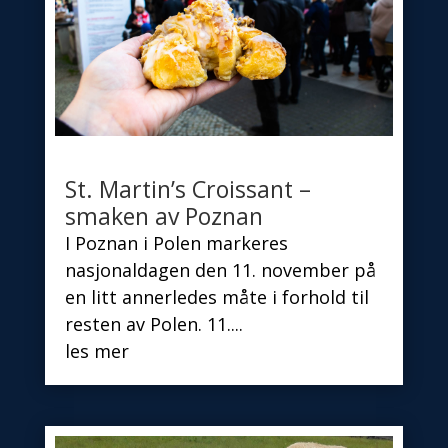
St. Martin’s Croissant –
smaken av Poznan
I Poznan i Polen markeres
nasjonaldagen den 11. november på
en litt annerledes måte i forhold til
resten av Polen. 11....
les mer