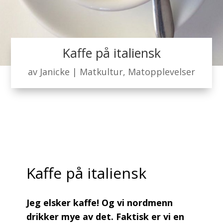
Kaffe på italiensk
av
Janicke
|
Matkultur
,
Matopplevelser
Kaffe på italiensk
Jeg elsker kaffe! Og vi nordmenn
drikker mye av det. Faktisk er vi en