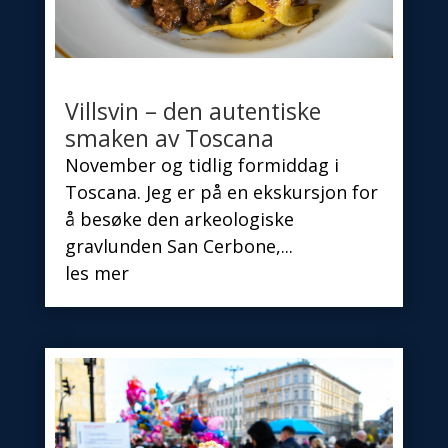
Villsvin – den autentiske
smaken av Toscana
November og tidlig formiddag i
Toscana. Jeg er på en ekskursjon for
å besøke den arkeologiske
gravlunden San Cerbone,...
les mer