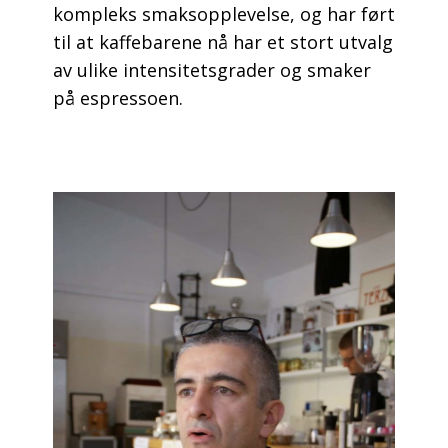
kompleks smaksopplevelse, og har ført
til at kaffebarene nå har et stort utvalg
av ulike intensitetsgrader og smaker
på espressoen.