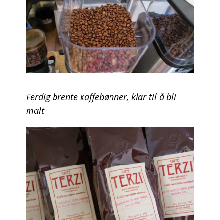
Ferdig brente kaffebønner, klar til å bli
malt