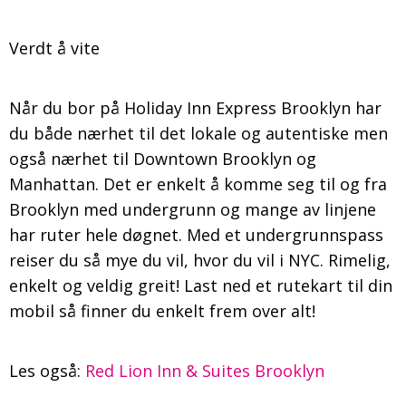
Verdt å vite
Når du bor på Holiday Inn Express Brooklyn har
du både nærhet til det lokale og autentiske men
også nærhet til Downtown Brooklyn og
Manhattan. Det er enkelt å komme seg til og fra
Brooklyn med undergrunn og mange av linjene
har ruter hele døgnet. Med et undergrunnspass
reiser du så mye du vil, hvor du vil i NYC. Rimelig,
enkelt og veldig greit! Last ned et rutekart til din
mobil så finner du enkelt frem over alt!
Les også:
Red Lion Inn & Suites Brooklyn