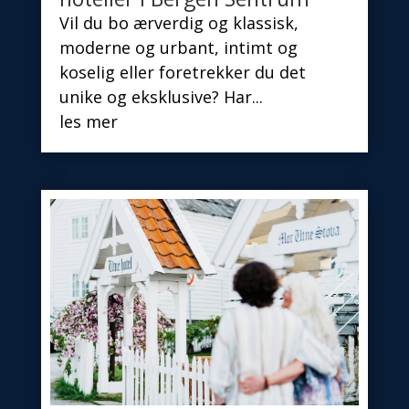
Vil du bo ærverdig og klassisk,
moderne og urbant, intimt og
koselig eller foretrekker du det
unike og eksklusive? Har...
les mer