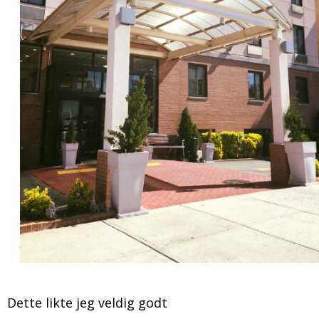
Dette likte jeg veldig godt