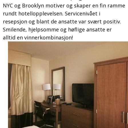
NYC og Brooklyn motiver og skaper en fin ramme
rundt hotellopplevelsen. Servicenivået i
resepsjon og blant de ansatte var svært positiv.
Smilende, hjelpsomme og høflige ansatte er
alltid en vinnerkombinasjon!