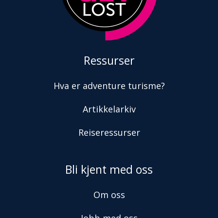
Ressurser
Hva er adventure turisme?
Artikkelarkiv
Reiseressurser
Bli kjent med oss
Om oss