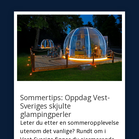
Sommertips: Oppdag Vest-
Sveriges skjulte
glampingperler
Leter du etter en sommeropplevelse
utenom det vanlige? Rundt om i