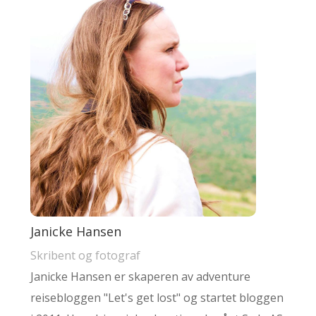
Janicke Hansen
Skribent og fotograf
Janicke Hansen er skaperen av adventure
reisebloggen "Let's get lost" og startet bloggen