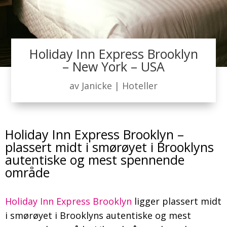
Holiday Inn Express Brooklyn
– New York – USA
av
Janicke
|
Hoteller
Holiday Inn Express Brooklyn –
plassert midt i smørøyet i Brooklyns
autentiske og mest spennende
område
Holiday Inn Express Brooklyn
ligger plassert midt
i smørøyet i Brooklyns autentiske og mest