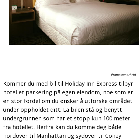
Promosamarbeid
Kommer du med bil til Holiday Inn Express tilbyr
hotellet parkering på egen eiendom, noe som er
en stor fordel om du ønsker å utforske området
under oppholdet ditt. La bilen stå og benytt
undergrunnen som har et stopp kun 100 meter
fra hotellet. Herfra kan du komme deg både
nordover til Manhattan og sydover til Coney