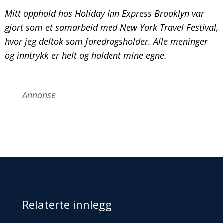
Mitt opphold hos Holiday Inn Express Brooklyn var
gjort som et samarbeid med New York Travel Festival,
hvor jeg deltok som foredragsholder. Alle meninger
og inntrykk er helt og holdent mine egne.
Annonse
Relaterte innlegg