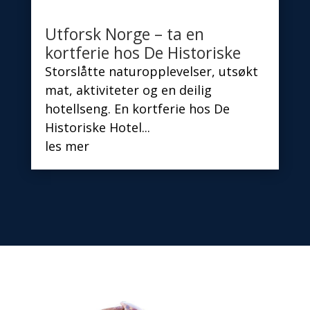
Utforsk Norge – ta en
kortferie hos De Historiske
Storslåtte naturopplevelser, utsøkt
mat, aktiviteter og en deilig
hotellseng. En kortferie hos De
Historiske Hotel...
les mer