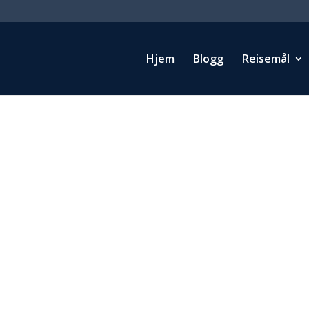
Hjem
Blogg
Reisemål