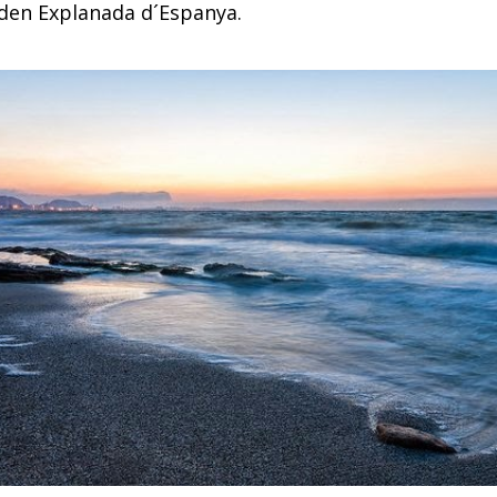
den Explanada d´Espanya.