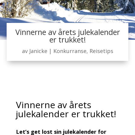
Vinnerne av årets julekalender
er trukket!
av
Janicke
|
Konkurranse
,
Reisetips
Vinnerne av årets
julekalender er trukket!
Let’s get lost sin julekalender for