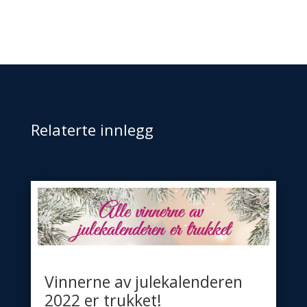
Relaterte innlegg
Vinnerne av julekalenderen
2022 er trukket!