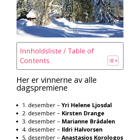
Innholdsliste / Table of
Contents
Her er vinnerne av alle
dagspremiene
1. desember –
Yri Helene Ljosdal
2. desember –
Kirsten Drange
3. desember –
Marianne Brådalen
4. desember –
Ildri Halvorsen
5. desember –
Anastasios Korologos