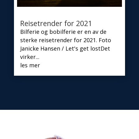
Reisetrender for 2021
Bilferie og bobilferie er en av de
sterke reisetrender for 2021. Foto
Janicke Hansen / Let's get lostDet
virker...
les mer