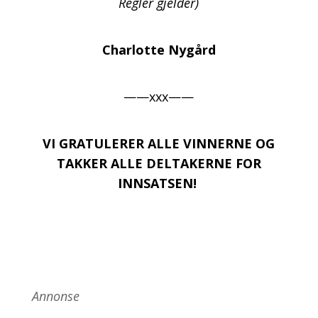
Regler gjelder)
Charlotte Nygård
——xxx——
VI GRATULERER ALLE VINNERNE OG
TAKKER ALLE DELTAKERNE FOR
INNSATSEN!
Annonse