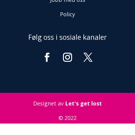
Policy
Følg oss i sosiale kanaler
Designet av
Let's get lost
© 2022