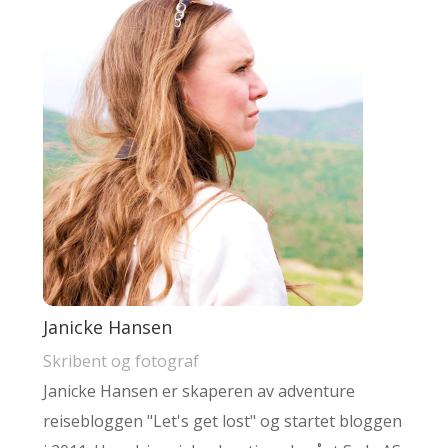
Janicke Hansen
Skribent og fotograf
Janicke Hansen er skaperen av adventure
reisebloggen "Let's get lost" og startet bloggen