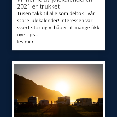
2021 er trukket
Tusen takk til alle som deltok i vår
store julekalender! Interessen var
svært stor og vi håper at mange fikk
nye tips...
les mer