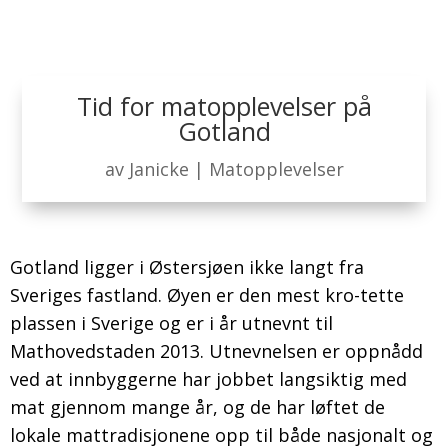
Tid for matopplevelser på
Gotland
av
Janicke
|
Matopplevelser
Gotland ligger i Østersjøen ikke langt fra
Sveriges fastland. Øyen er den mest kro-tette
plassen i Sverige og er i år utnevnt til
Mathovedstaden 2013. Utnevnelsen er oppnådd
ved at innbyggerne har jobbet langsiktig med
mat gjennom mange år, og de har løftet de
lokale mattradisjonene opp til både nasjonalt og