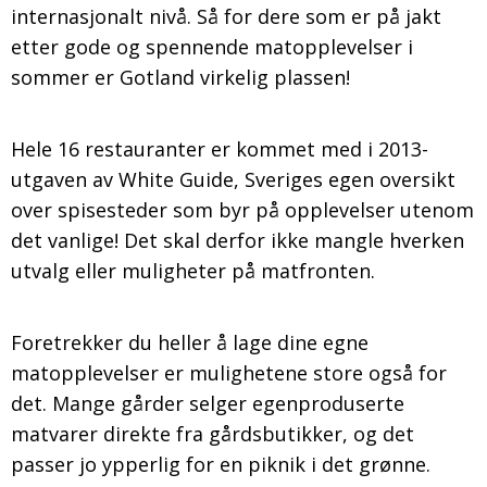
internasjonalt nivå. Så for dere som er på jakt
etter gode og spennende matopplevelser i
sommer er Gotland virkelig plassen!
Hele 16 restauranter er kommet med i 2013-
utgaven av White Guide, Sveriges egen oversikt
over spisesteder som byr på opplevelser utenom
det vanlige! Det skal derfor ikke mangle hverken
utvalg eller muligheter på matfronten.
Foretrekker du heller å lage dine egne
matopplevelser er mulighetene store også for
det. Mange gårder selger egenproduserte
matvarer direkte fra gårdsbutikker, og det
passer jo ypperlig for en piknik i det grønne.