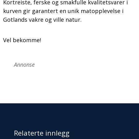
Kortreiste, ferske og smakfulle kvalitetsvarer i
kurven gir garantert en unik matopplevelse i
Gotlands vakre og ville natur.
Vel bekomme!
Annonse
Relaterte innlegg