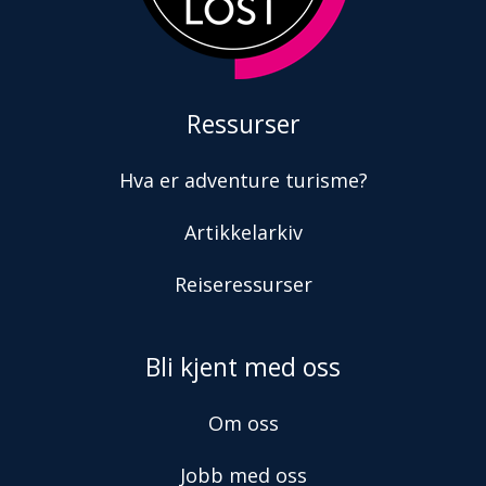
Ressurser
Hva er adventure turisme?
Artikkelarkiv
Reiseressurser
Bli kjent med oss
Om oss
Jobb med oss