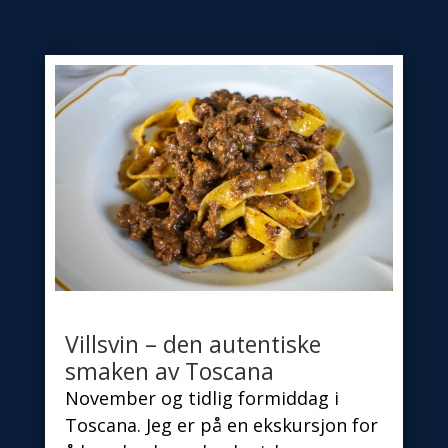
Villsvin – den autentiske
smaken av Toscana
November og tidlig formiddag i
Toscana. Jeg er på en ekskursjon for