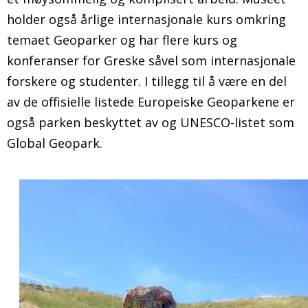
holder også årlige internasjonale kurs omkring
temaet Geoparker og har flere kurs og
konferanser for Greske såvel som internasjonale
forskere og studenter. I tillegg til å være en del
av de offisielle listede Europeiske Geoparkene er
også parken beskyttet av og UNESCO-listet som
Global Geopark.