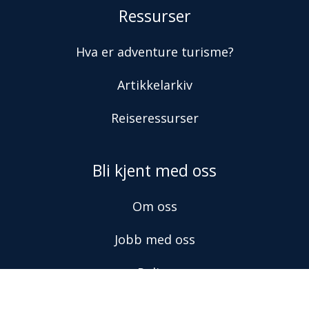
Ressurser
Hva er adventure turisme?
Artikkelarkiv
Reiseressurser
Bli kjent med oss
Om oss
Jobb med oss
Policy