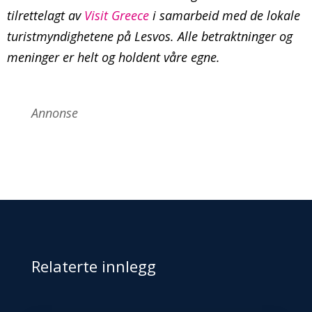
tilrettelagt av
Visit Greece
i samarbeid med de lokale
turistmyndighetene på Lesvos. Alle betraktninger og
meninger er helt og holdent våre egne.
Annonse
Relaterte innlegg