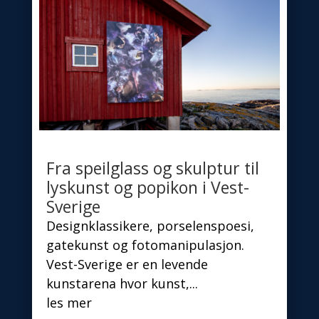
Fra speilglass og skulptur til
lyskunst og popikon i Vest-
Sverige
Designklassikere, porselenspoesi,
gatekunst og fotomanipulasjon.
Vest-Sverige er en levende
kunstarena hvor kunst,...
les mer