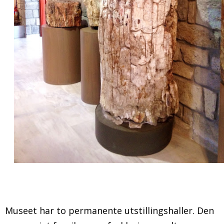
Museet har to permanente utstillingshaller. Den