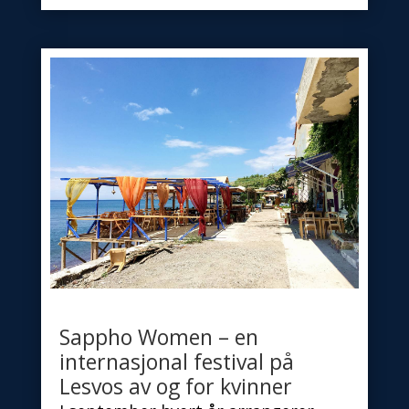
Sappho Women – en
internasjonal festival på
Lesvos av og for kvinner