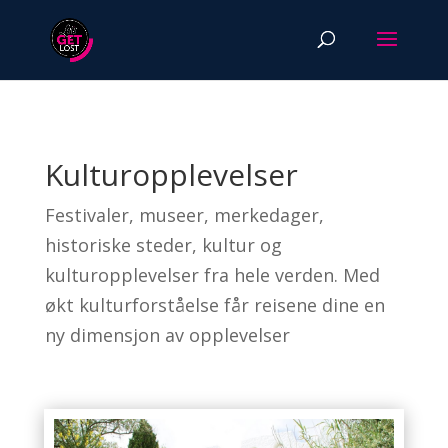
Kulturopplevelser
Festivaler, museer, merkedager,
historiske steder, kultur og
kulturopplevelser fra hele verden. Med
økt kulturforståelse får reisene dine en
ny dimensjon av opplevelser