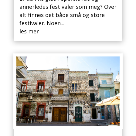
annerledes festivaler som meg? Over
alt finnes det både små og store
festivaler. Noen...
les mer