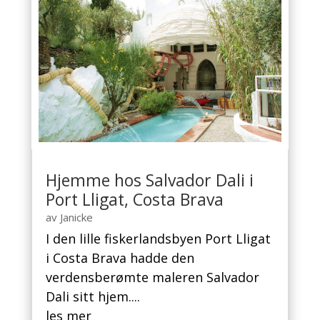
Hjemme hos Salvador Dali i
Port Lligat, Costa Brava
av
Janicke
I den lille fiskerlandsbyen Port Lligat
i Costa Brava hadde den
verdensberømte maleren Salvador
Dali sitt hjem....
les mer