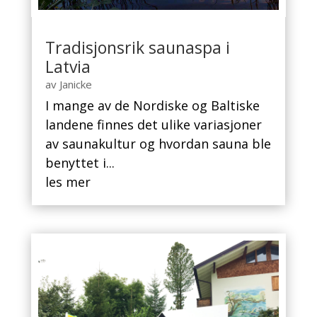
Tradisjonsrik saunaspa i
Latvia
av
Janicke
I mange av de Nordiske og Baltiske
landene finnes det ulike variasjoner
av saunakultur og hvordan sauna ble
benyttet i...
les mer