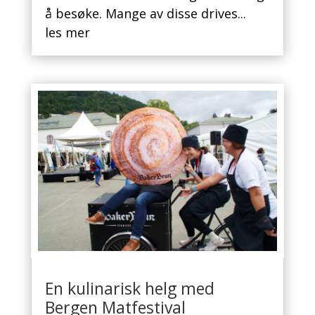
å besøke. Mange av disse drives...
les mer
En kulinarisk helg med
Bergen Matfestival