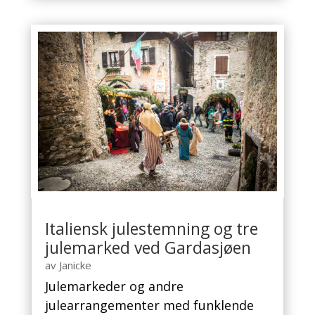
Italiensk julestemning og tre
julemarked ved Gardasjøen
av
Janicke
Julemarkeder og andre
julearrangementer med funklende